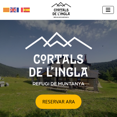
RESERVAR ARA