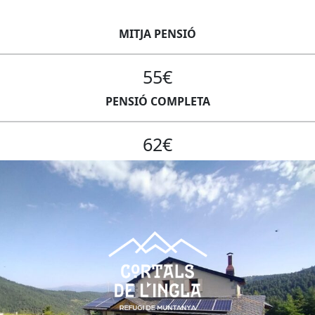
MITJA PENSIÓ
55€
PENSIÓ COMPLETA
62€